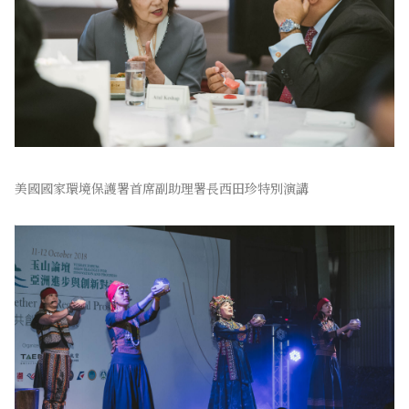
美國國家環境保護署首席副助理署長西田珍特別演講