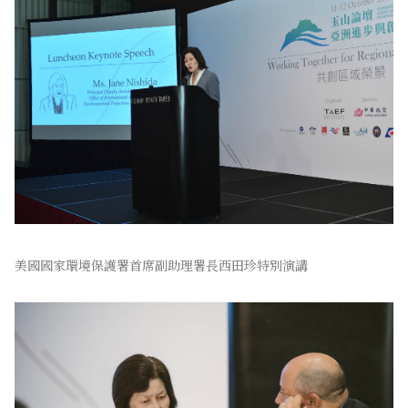
美國國家環境保護署首席副助理署長西田珍特別演講