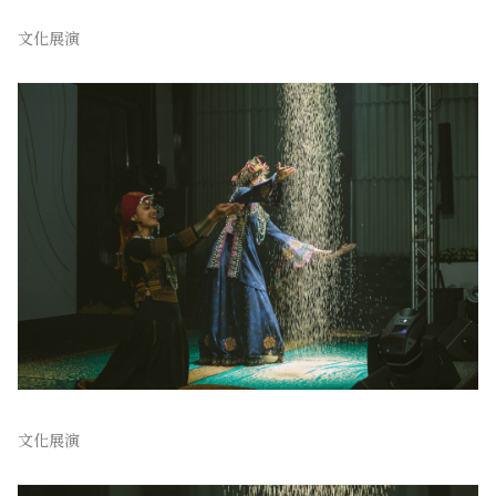
文化展演
文化展演