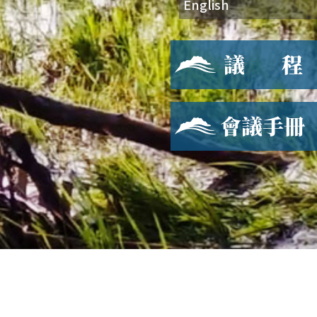
English
會議手冊