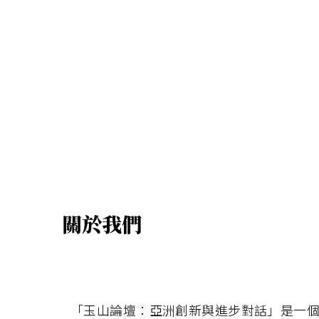
關於我們
「玉山論壇：亞洲創新與進步對話」是一