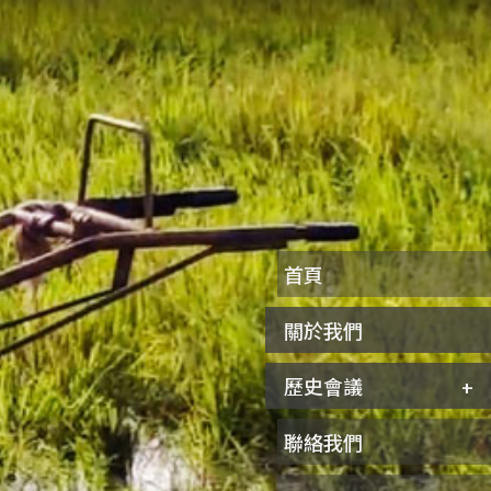
首頁
關於我們
歷史會議
聯絡我們