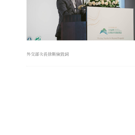
外交部次長徐斯儉致詞