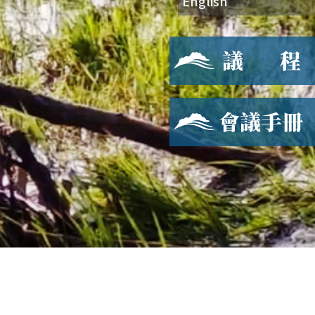
English
會議手冊