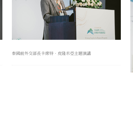
泰國前外交部長卡席特．皮隆米亞主題演講