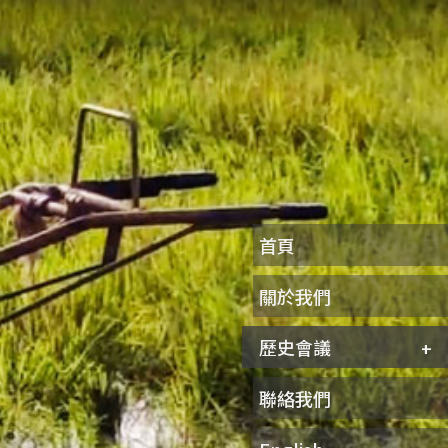
首頁
關於我們
歷史會議
聯絡我們